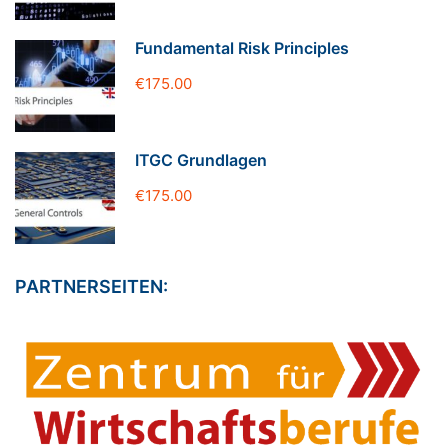
Fundamental Risk Principles
€175.00
ITGC Grundlagen
€175.00
PARTNERSEITEN: