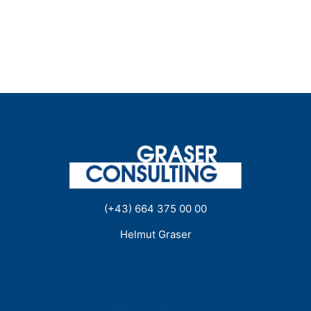
(+43) 664 375 00 00
Helmut Graser