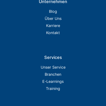
Unternehmen
Blog
Über Uns
Karriere
Kontakt
Services
Unser Service
Branchen
E-Learnings
Training