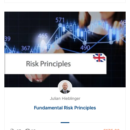
Julian Hieblinger
Fundamental Risk Principles