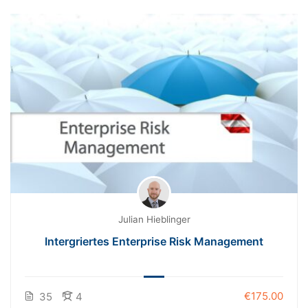
Julian Hieblinger
Intergriertes Enterprise Risk Management
€175.00
35
4