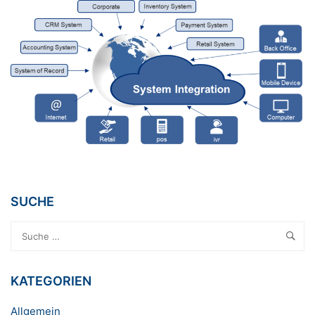
SUCHE
KATEGORIEN
Allgemein