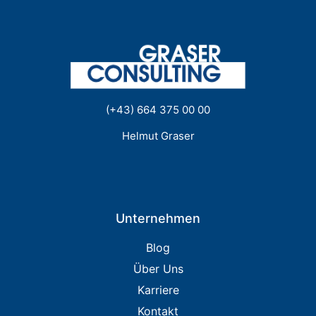
(+43) 664 375 00 00
Helmut Graser
Unternehmen
Blog
Über Uns
Karriere
Kontakt