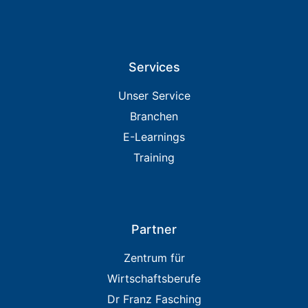
Services
Unser Service
Branchen
E-Learnings
Training
Partner
Zentrum für
Wirtschaftsberufe
Dr Franz Fasching