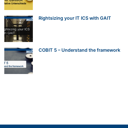
Rightsizing your IT ICS with GAIT
COBIT 5 – Understand the framework