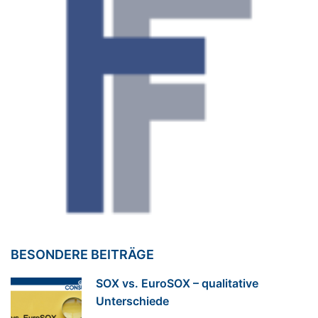
BESONDERE BEITRÄGE
SOX vs. EuroSOX – qualitative
Unterschiede