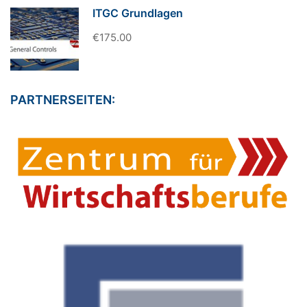
ITGC Grundlagen
€175.00
PARTNERSEITEN: