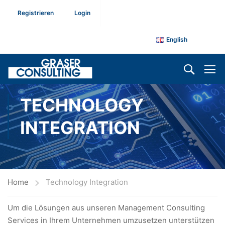
Registrieren
Login
English
TECHNOLOGY
INTEGRATION
Home
Technology Integration
Um die Lösungen aus unseren Management Consulting
Services in Ihrem Unternehmen umzusetzen unterstützen