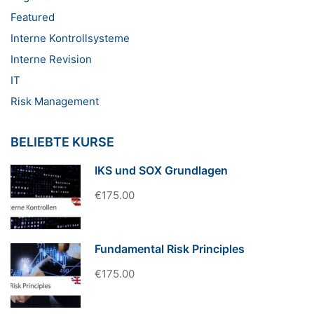
Featured
Interne Kontrollsysteme
Interne Revision
IT
Risk Management
BELIEBTE KURSE
IKS und SOX Grundlagen
€175.00
Fundamental Risk Principles
€175.00