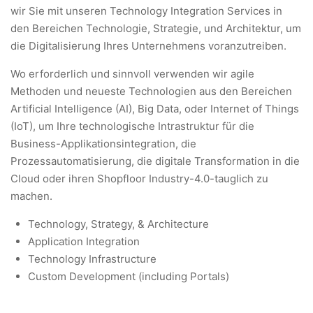
wir Sie mit unseren Technology Integration Services in
den Bereichen Technologie, Strategie, und Architektur, um
die Digitalisierung Ihres Unternehmens voranzutreiben.
Wo erforderlich und sinnvoll verwenden wir agile
Methoden und neueste Technologien aus den Bereichen
Artificial Intelligence (AI), Big Data, oder Internet of Things
(IoT), um Ihre technologische Intrastruktur für die
Business-Applikationsintegration, die
Prozessautomatisierung, die digitale Transformation in die
Cloud oder ihren Shopfloor Industry-4.0-tauglich zu
machen.
Technology, Strategy, & Architecture
Application Integration
Technology Infrastructure
Custom Development (including Portals)