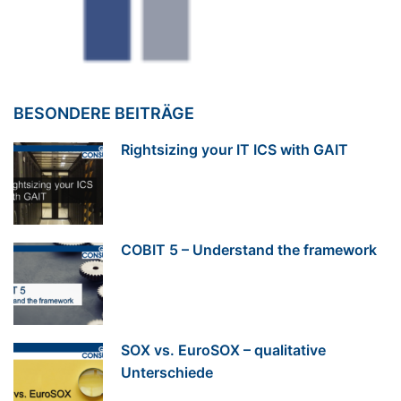
BESONDERE BEITRÄGE
Rightsizing your IT ICS with GAIT
COBIT 5 – Understand the framework
SOX vs. EuroSOX – qualitative
Unterschiede