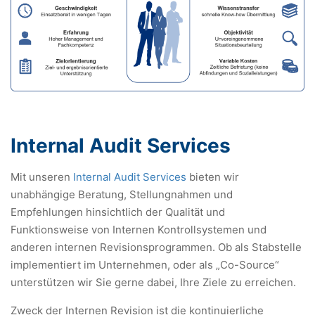
Internal Audit
Services
Mit unseren
Internal Audit Services
bieten wir
unabhängige Beratung, Stellungnahmen und
Empfehlungen hinsichtlich der Qualität und
Funktionsweise von Internen Kontrollsystemen und
anderen internen Revisionsprogrammen. Ob als Stabstelle
implementiert im Unternehmen, oder als „Co-Source“
unterstützen wir Sie gerne dabei, Ihre Ziele zu erreichen.
Zweck der Internen Revision ist die kontinuierliche