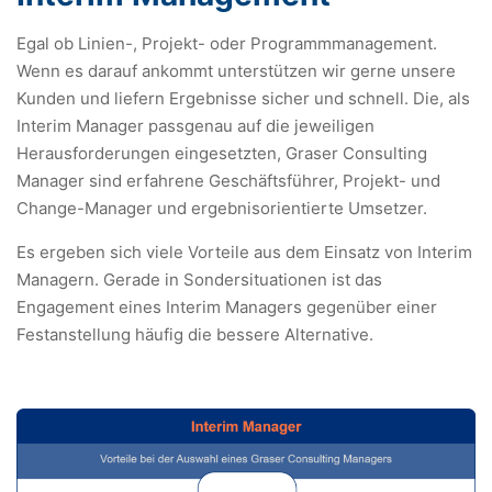
Egal ob Linien-, Projekt- oder Programmmanagement.
Wenn es darauf ankommt unterstützen wir gerne unsere
Kunden und liefern Ergebnisse sicher und schnell. Die, als
Interim Manager passgenau auf die jeweiligen
Herausforderungen eingesetzten, Graser Consulting
Manager sind erfahrene Geschäftsführer, Projekt- und
Change-Manager und ergebnisorientierte Umsetzer.
Es ergeben sich viele Vorteile aus dem Einsatz von Interim
Managern. Gerade in Sondersituationen ist das
Engagement eines Interim Managers gegenüber einer
Festanstellung häufig die bessere Alternative.