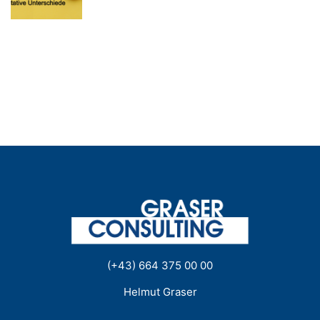
(+43) 664 375 00 00
Helmut Graser