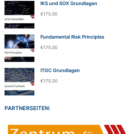
IKS und SOX Grundlagen
€175.00
Fundamental Risk Principles
€175.00
ITGC Grundlagen
€175.00
PARTNERSEITEN: