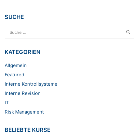
SUCHE
KATEGORIEN
Allgemein
Featured
Interne Kontrollsysteme
Interne Revision
IT
Risk Management
BELIEBTE KURSE