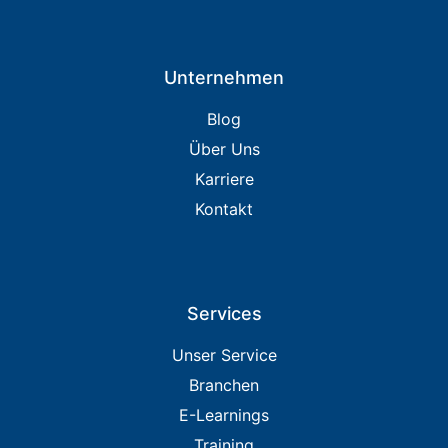
Unternehmen
Blog
Über Uns
Karriere
Kontakt
Services
Unser Service
Branchen
E-Learnings
Training