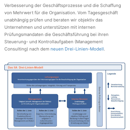
Verbesserung der Geschäftsprozesse und die Schaffung
von Mehrwert für die Organisation. Vom Tagesgeschäft
unabhängig prüfen und beraten wir objektiv das
Unternehmen und unterstützen mit internen
Prüfungsmandaten die Geschäftsführung bei ihren
Steuerung- und Kontrollaufgaben (Management
Consulting) nach dem
neuen Drei-Linien-Modell
.