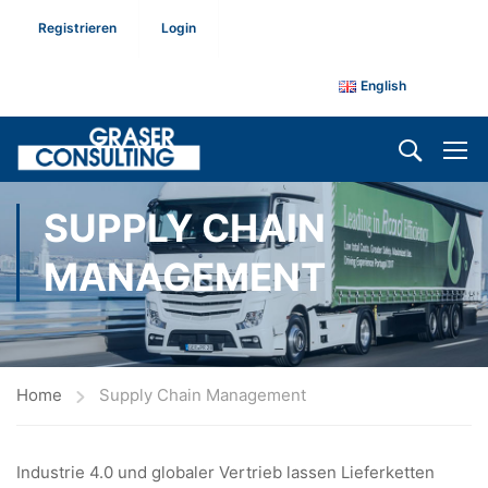
Registrieren
Login
English
SUPPLY CHAIN
MANAGEMENT
Home
Supply Chain Management
Industrie 4.0 und globaler Vertrieb lassen Lieferketten