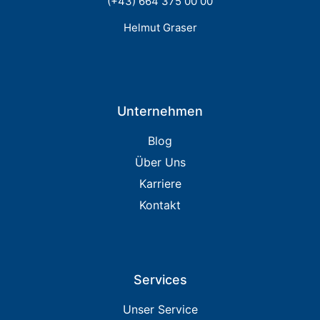
(+43) 664 375 00 00
Helmut Graser
Unternehmen
Blog
Über Uns
Karriere
Kontakt
Services
Unser Service