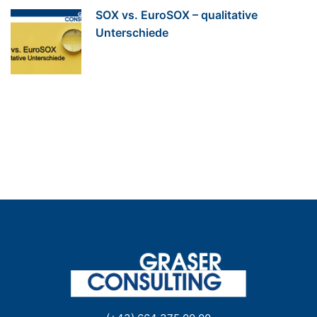
SOX vs. EuroSOX – qualitative
Unterschiede