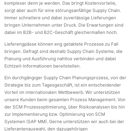
komplexer denn je werden. Das bringt Kostenvorteile,
sorgt aber auch für eine störungsanfällige Supply Chain.
Immer schnellere und dabei zuverlässige Lieferungen
bringen Unternehmen unter Druck. Die Erwartungen sind
dabei im B2B- und B2C-Geschäft gleichermaßen hoch.
Lieferengpässe können eng getaktete Prozesse zu Fall
bringen. Gefragt sind deshalb Supply Chain Systeme, die
Planung und Ausführung nahtlos verbinden und dabei
Echtzeit-Informationen bereitstellen.
Ein durchgängiger Supply Chain Planungsprozess, von der
Strategie bis zum Tagesgeschäft, ist ein entscheidender
Vorteil im internationalen Wettbewerb. Wir unterstützen
unsere Kunden beim gesamten Prozess Management. Von
der SCM Prozessoptimierung, über Risikoanalysen bis hin
zur Implementierung bzw. Optimierung von SCM
Systemen (SAP MM). Gerne unterstützen wir auch bei der
Lieferantenauswahl, den dazugehörigen