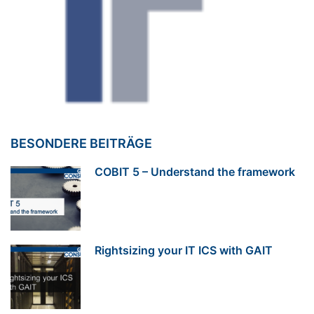
BESONDERE BEITRÄGE
COBIT 5 – Understand the framework
Rightsizing your IT ICS with GAIT