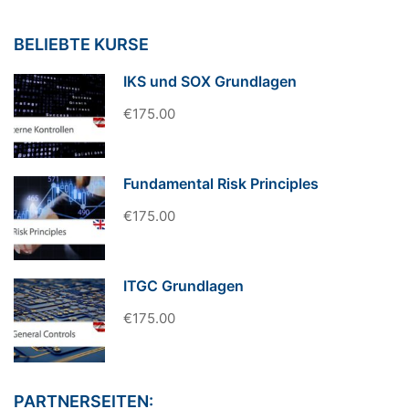
BELIEBTE KURSE
IKS und SOX Grundlagen
€175.00
Fundamental Risk Principles
€175.00
ITGC Grundlagen
€175.00
PARTNERSEITEN: