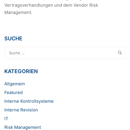
Vertragsverhandlungen und dem Vendor Risk
Management.
SUCHE
KATEGORIEN
Allgemein
Featured
Interne Kontrollsysteme
Interne Revision
IT
Risk Management