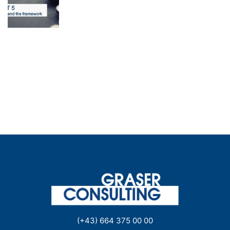
(+43) 664 375 00 00