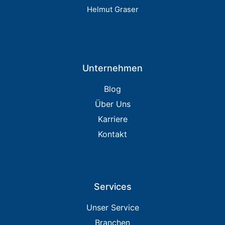
Helmut Graser
Unternehmen
Blog
Über Uns
Karriere
Kontakt
Services
Unser Service
Branchen