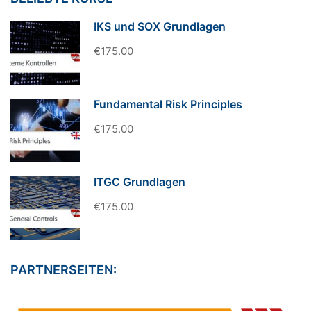
IKS und SOX Grundlagen
€175.00
Fundamental Risk Principles
€175.00
ITGC Grundlagen
€175.00
PARTNERSEITEN: