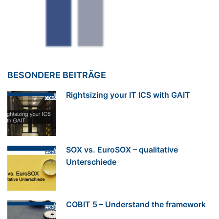
BESONDERE BEITRÄGE
Rightsizing your IT ICS with GAIT
SOX vs. EuroSOX – qualitative
Unterschiede
COBIT 5 – Understand the framework