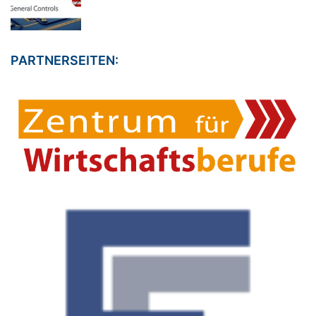
PARTNERSEITEN: