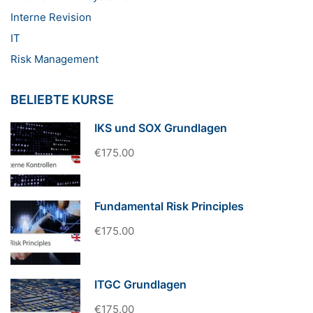
Interne Revision
IT
Risk Management
BELIEBTE KURSE
IKS und SOX Grundlagen
€175.00
Fundamental Risk Principles
€175.00
ITGC Grundlagen
€175.00