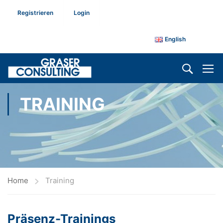
Registrieren
Login
English
TRAINING
Home
Training
Präsenz-Trainings