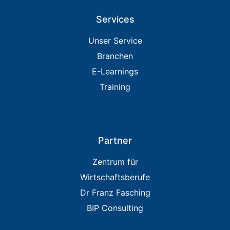
Services
Unser Service
Branchen
E-Learnings
Training
Partner
Zentrum für
Wirtschaftsberufe
Dr Franz Fasching
BIP Consulting