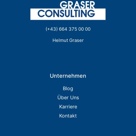
(+43) 664 375 00 00
Helmut Graser
Unternehmen
Blog
Über Uns
Karriere
Kontakt