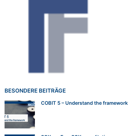
BESONDERE BEITRÄGE
COBIT 5 – Understand the framework