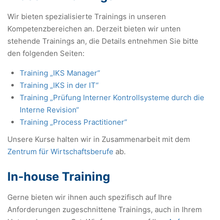
Wir bieten spezialisierte Trainings in unseren
Kompetenzbereichen an. Derzeit bieten wir unten
stehende Trainings an, die Details entnehmen Sie bitte
den folgenden Seiten:
Training „IKS Manager“
Training „IKS in der IT“
Training „Prüfung Interner Kontrollsysteme durch die
Interne Revision“
Training „Process Practitioner“
Unsere Kurse halten wir in Zusammenarbeit mit dem
Zentrum für Wirtschaftsberufe
ab.
In-house Training
Gerne bieten wir ihnen auch spezifisch auf Ihre
Anforderungen zugeschnittene Trainings, auch in Ihrem