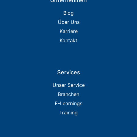
Unternehmen
Blog
Über Uns
Karriere
Kontakt
Services
Unser Service
Branchen
E-Learnings
Training