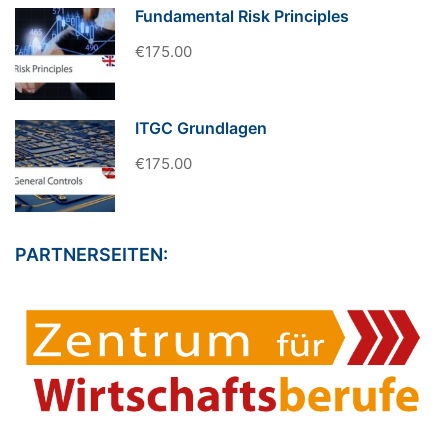
Fundamental Risk Principles
€175.00
ITGC Grundlagen
€175.00
PARTNERSEITEN: