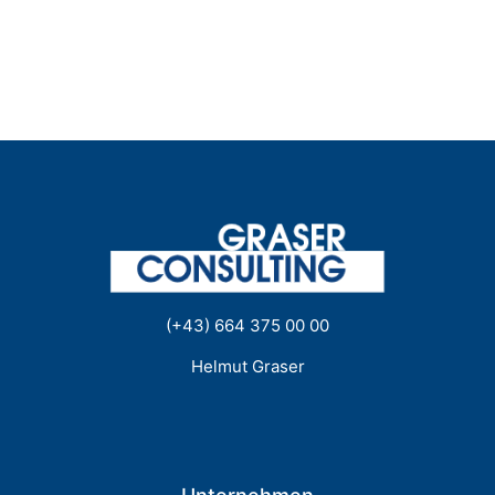
(+43) 664 375 00 00
Helmut Graser