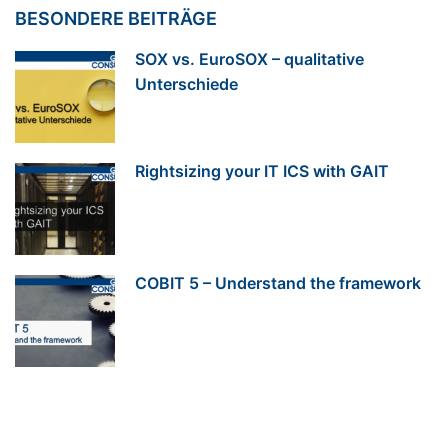
BESONDERE BEITRÄGE
SOX vs. EuroSOX – qualitative
Unterschiede
Rightsizing your IT ICS with GAIT
COBIT 5 – Understand the framework